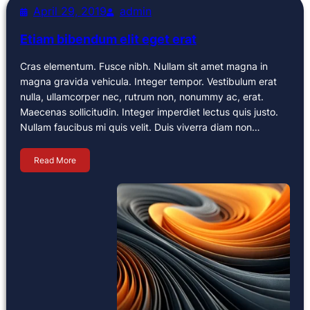
April 29, 2019
admin
Etiam bibendum elit eget erat
Cras elementum. Fusce nibh. Nullam sit amet magna in
magna gravida vehicula. Integer tempor. Vestibulum erat
nulla, ullamcorper nec, rutrum non, nonummy ac, erat.
Maecenas sollicitudin. Integer imperdiet lectus quis justo.
Nullam faucibus mi quis velit. Duis viverra diam non…
Read More