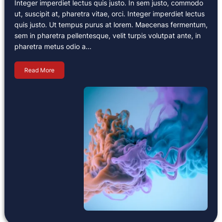
Integer imperdiet lectus quis justo. In sem justo, commodo
ut, suscipit at, pharetra vitae, orci. Integer imperdiet lectus
quis justo. Ut tempus purus at lorem. Maecenas fermentum,
sem in pharetra pellentesque, velit turpis volutpat ante, in
pharetra metus odio a…
Read More