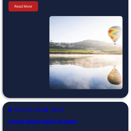
Read More
April 29, 2019
admin
Lorem ipsum dolor sit amet